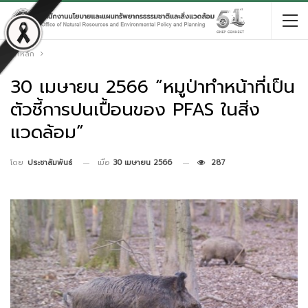
หน้าหลัก
30 เมษายน 2566 “หมูป่าทำหน้าที่เป็น
ตัวชี้การปนเปื้อนของ PFAS ในสิ่ง
แวดล้อม”
เมื่อ
30 เมษายน 2566
287
โดย
ประชาสัมพันธ์