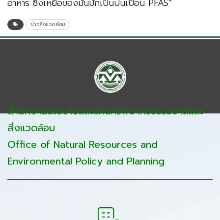
อาหาร ซึ่งเหยื่อของมันมักเป็นปนเปื้อน PFAS”
ข่าวสิ่งแวดล้อม
สำนักงานนโยบายและแผนทรัพยากรธรรมชาติและ
สิ่งแวดล้อม
Office of Natural Resources and
Environmental Policy and Planning