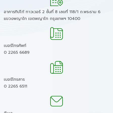
อาคารทิปโก้ ทาวเวอร์ 2 ชั้นที่ 8 เลขที่ 118/1 ถ.พระราม 6
แขวงพญาไท เขตพญาไท กรุงเทพฯ 10400
เบอร์โทรศัพท์
0 2265 6689
เบอร์โทรสาร
0 2265 6511