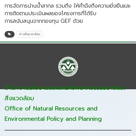
การจัดการน่านน้ำสากล รวมถึง ให้คำนึงถึงความยั่งยืนและ
การติดตามประเมินผลของโครงการที่ได้รับ
การสนับสนุนจากกองทุน GEF ด้วย
ข่าวสิ่งแวดล้อม
สำนักงานนโยบายและแผนทรัพยากรธรรมชาติและ
สิ่งแวดล้อม
Office of Natural Resources and
Environmental Policy and Planning