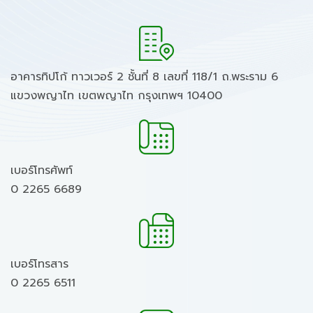
อาคารทิปโก้ ทาวเวอร์ 2 ชั้นที่ 8 เลขที่ 118/1 ถ.พระราม 6
แขวงพญาไท เขตพญาไท กรุงเทพฯ 10400
เบอร์โทรศัพท์
0 2265 6689
เบอร์โทรสาร
0 2265 6511