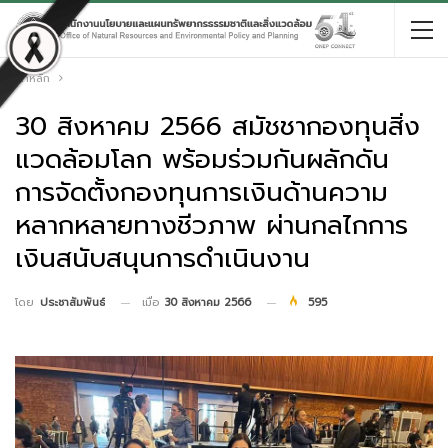
หน้าหลัก
30 สิงหาคม 2566 สมัชชากองทุนสิ่ง
แวดล้อมโลก พร้อมร่วมกันผลักดัน
การจัดตั้งกองทุนการเงินด้านความ
หลากหลายทางชีวภาพ ผ่านกลไกการ
เงินสนับสนุนการดำเนินงาน
เมื่อ
30 สิงหาคม 2566
595
โดย
ประชาสัมพันธ์