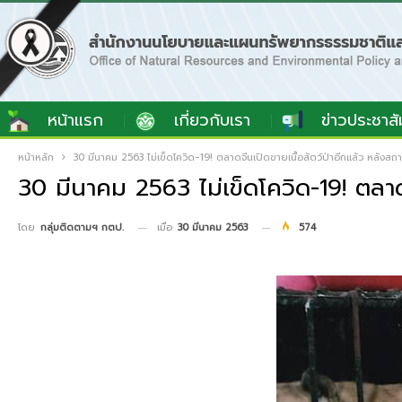
หน้าแรก
เกี่ยวกับเรา
ข่าวประชาสั
หน้าหลัก
30 มีนาคม 2563 ไม่เข็ดโควิด-19! ตลาดจีนเปิดขายเนื้อสัตว์ป่าอีกแล้ว หลังสถาน
30 มีนาคม 2563 ไม่เข็ดโควิด-19! ตลาดจี
เมื่อ
30 มีนาคม 2563
574
โดย
กลุ่มติดตามฯ กตป.