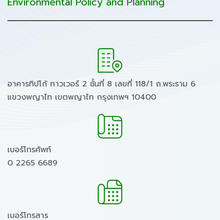
Environmental Policy and Planning
อาคารทิปโก้ ทาวเวอร์ 2 ชั้นที่ 8 เลขที่ 118/1 ถ.พระราม 6
แขวงพญาไท เขตพญาไท กรุงเทพฯ 10400
เบอร์โทรศัพท์
0 2265 6689
เบอร์โทรสาร