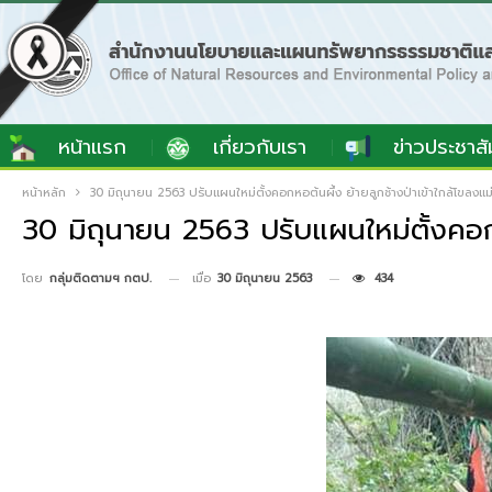
หน้าแรก
เกี่ยวกับเรา
ข่าวประชาสั
หน้าหลัก
30 มิถุนายน 2563 ปรับแผนใหม่ตั้งคอกหอต้นผึ้ง ย้ายลูกช้างป่าเข้าใกล้โขลงแม
30 มิถุนายน 2563 ปรับแผนใหม่ตั้งคอกหอ
เมื่อ
30 มิถุนายน 2563
434
โดย
กลุ่มติดตามฯ กตป.