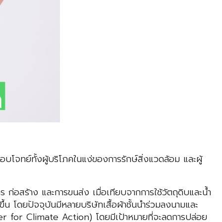
อบโจทย์ทั้งผู้บริโภคในแง่ของการรักษ์สิ่งแวดล้อม และผู้
ก่อสร้าง และการขนส่ง เมื่อเทียบจากการใช้วัตถุดิบและน้ำ
ึ้น โดยปัจจุบันมีหลายบริษัทเสื้อผ้าชั้นนำร่วมลงนามและ
r for Climate Action) โดยมีเป้าหมายที่จะลดการปล่อย