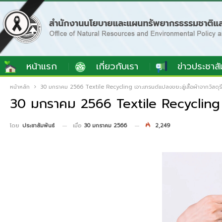
หน้าแรก
เกี่ยวกับเรา
ข่าวประชาสั
หน้าหลัก
30 มกราคม 2566 Textile Recycling เจาะเทรนด์แปลงขยะสู่เสื้อผ้าจากวัสดุรีไ
30 มกราคม 2566 Textile Recycling เจา
เมื่อ
30 มกราคม 2566
2,249
โดย
ประชาสัมพันธ์