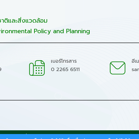
ติและสิ่งแวดล้อม
ironmental Policy and Planning
เบอร์โทรสาร
อีเ
9
0 2265 6511
sa
มชาติและสิ่งแวดล้อม.