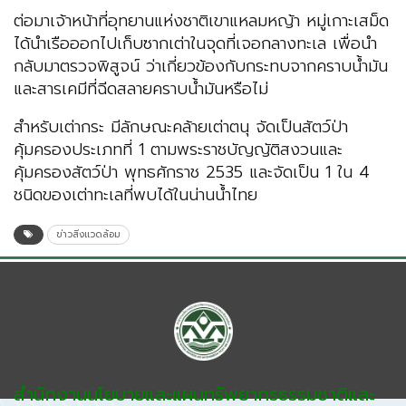
ต่อมาเจ้าหน้าที่อุทยานแห่งชาติเขาแหลมหญ้า หมู่เกาะเสม็ด
ได้นำเรือออกไปเก็บซากเต่าในจุดที่เจอกลางทะเล เพื่อนำ
กลับมาตรวจพิสูจน์ ว่าเกี่ยวข้องกับกระทบจากคราบน้ำมัน
และสารเคมีที่ฉีดสลายคราบน้ำมันหรือไม่
สำหรับเต่ากระ มีลักษณะคล้ายเต่าตนุ จัดเป็นสัตว์ป่า
คุ้มครองประเภทที่ 1 ตามพระราชบัญญัติสงวนและ
คุ้มครองสัตว์ป่า พุทธศักราช 2535 และจัดเป็น 1 ใน 4
ชนิดของเต่าทะเลที่พบได้ในน่านน้ำไทย
ข่าวสิ่งแวดล้อม
สำนักงานนโยบายและแผนทรัพยากรธรรมชาติและ