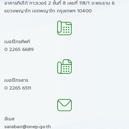
อาคารทิปโก้ ทาวเวอร์ 2 ชั้นที่ 8 เลขที่ 118/1 ถ.พระราม 6
แขวงพญาไท เขตพญาไท กรุงเทพฯ 10400
เบอร์โทรศัพท์
0 2265 6689
เบอร์โทรสาร
0 2265 6511
อีเมล
saraban@onep.go.th