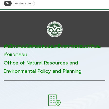
ข่าวสิ่งแวดล้อม
สำนักงานนโยบายและแผนทรัพยากรธรรมชาติและ
สิ่งแวดล้อม
Office of Natural Resources and
Environmental Policy and Planning