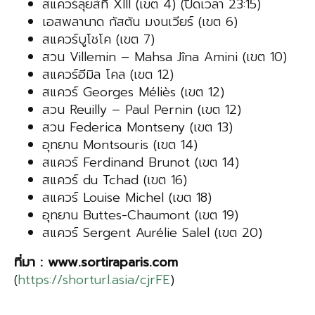
สแควร์ลุยส์ที่ XIII (เขต 4) (ปิดเวลา 23:15)
เอสพลานาด กัสตัน มงนเวียร์ (เขต 6)
สแควร์บูโชโค (เขต 7)
สวน Villemin – Mahsa Jîna Amini (เขต 10)
สแควร์อีมิล โคล (เขต 12)
สแควร์ Georges Méliès (เขต 12)
สวน Reuilly – Paul Pernin (เขต 12)
สวน Federica Montseny (เขต 13)
อุทยาน Montsouris (เขต 14)
สแควร์ Ferdinand Brunot (เขต 14)
สแควร์ du Tchad (เขต 16)
สแควร์ Louise Michel (เขต 18)
อุทยาน Buttes-Chaumont (เขต 19)
สแควร์ Sergent Aurélie Salel (เขต 20)
ที่มา
: www.sortiraparis.com
(
https://shorturl.asia/cjrFE
)