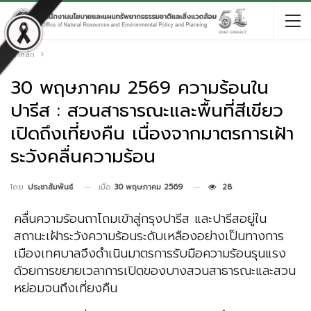
หน้าหลัก
30 พฤษภาคม 2569 ความร้อนใน
ปารีส : สวนสาธารณะและพื้นที่สีเขียว
เปิดถึงเที่ยงคืน เนื่องจากมาตรการเฝ้า
ระวังคลื่นความร้อน
เมื่อ
30 พฤษภาคม 2569
28
โดย
ประชาสัมพันธ์
คลื่นความร้อนถาโถมเข้าสู่กรุงปารีส และปารีสอยู่ใน
สถานะเฝ้าระวังความร้อนระดับเหลืองอย่างเป็นทางการ
เมืองเทศบาลจึงดำเนินมาตรการรับมือความร้อนรุนแรง
ด้วยการขยายเวลาการเปิดของบางสวนสาธารณะและสวน
หย่อมจนถึงเที่ยงคืน