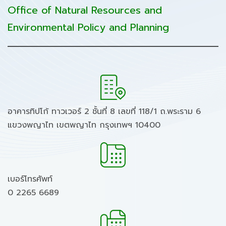
Office of Natural Resources and
Environmental Policy and Planning
อาคารทิปโก้ ทาวเวอร์ 2 ชั้นที่ 8 เลขที่ 118/1 ถ.พระราม 6
แขวงพญาไท เขตพญาไท กรุงเทพฯ 10400
เบอร์โทรศัพท์
0 2265 6689