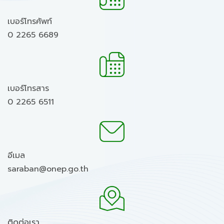
เบอร์โทรศัพท์
0 2265 6689
เบอร์โทรสาร
0 2265 6511
อีเมล
saraban@onep.go.th
ติดต่อเรา