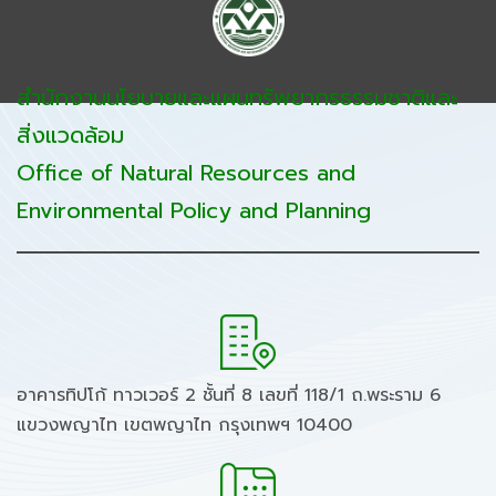
สำนักงานนโยบายและแผนทรัพยากรธรรมชาติและ
สิ่งแวดล้อม
Office of Natural Resources and
Environmental Policy and Planning
อาคารทิปโก้ ทาวเวอร์ 2 ชั้นที่ 8 เลขที่ 118/1 ถ.พระราม 6
แขวงพญาไท เขตพญาไท กรุงเทพฯ 10400