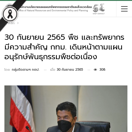
หน้าหลัก
30 กันยายน 2565 พืช และทรัพยากร
มีความสำคัญ กทม. เดินหน้าตามแผน
อนุรักษ์พันธุกรรมพืชต่อเนื่อง
เมื่อ
30 กันยายน 2565
308
โดย
กลุ่มติดตามฯ กตป.