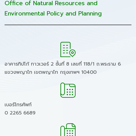
Office of Natural Resources and
Environmental Policy and Planning
อาคารทิปโก้ ทาวเวอร์ 2 ชั้นที่ 8 เลขที่ 118/1 ถ.พระราม 6
แขวงพญาไท เขตพญาไท กรุงเทพฯ 10400
เบอร์โทรศัพท์
0 2265 6689