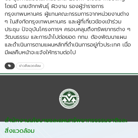
โดยมี นายจักกพันธุ์ ผิวงาม รองผู้ว่าราชการ
กรุงเทพมหานคร ผู้แทนคณะกรรมการจากหน่วยงานต่าง
ๆ ในสังกัดกรุงเทพมหานคร และผู้ที่เกี่ยวข้องเข้าร่วม
ประชุม ปัจจุบันโครงการฯ ครอบคลุมถึงทรัพยากรต่าง ๆ
วัฒนธรรม และการนำไปต่อยอด กทม. ต้องพัฒนาแผน
และดำเนินการตามแผนหลักที่ดำเนินการอยู่ทั่วประเทศ เมื่อ
มีผลคืบหน้าจะแจ้งให้ทราบต่อไป
ข่าวสิ่งแวดล้อม
สำนักงานนโยบายและแผนทรัพยากรธรรมชาติและ
สิ่งแวดล้อม