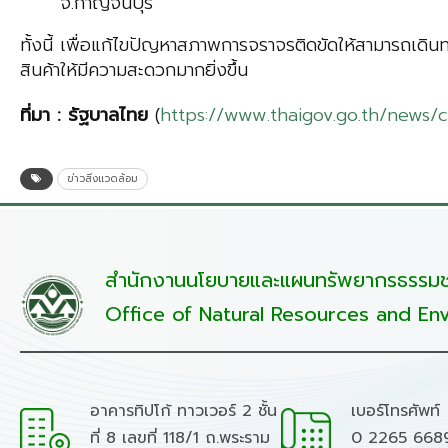
จ.กาญจนบุรี
ทั้งนี้ เพื่อแก้ไขปัญหาสภาพการจราจรติดขัดให้สามารถเ
สินค้าให้มีความสะดวกมากยิ่งขึ้น
ที่มา
:
รัฐบาลไทย
(
https://www.thaigov.go.th/news/
ข่าวสิ่งแวดล้อม
สำนักงานนโยบายและแผนทรัพยากรธรรมชา
Office of Natural Resources and Env
อาคารทิปโก้ ทาวเวอร์ 2 ชั้น
เบอร์โทรศัพท์
ที่ 8 เลขที่ 118/1 ถ.พระราม
0 2265 668