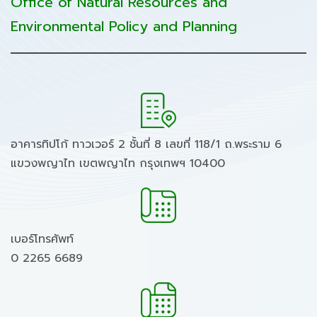
Office of Natural Resources and
Environmental Policy and Planning
อาคารทิปโก้ ทาวเวอร์ 2 ชั้นที่ 8 เลขที่ 118/1 ถ.พระราม 6
แขวงพญาไท เขตพญาไท กรุงเทพฯ 10400
เบอร์โทรศัพท์
0 2265 6689