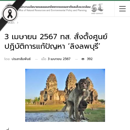
หน้าหลัก
3 เมษายน 2567 ทส. สั่งตั้งศูนย์
ปฏิบัติการแก้ปัญหา ‘ลิงลพบุรี’
เมื่อ
3 เมษายน 2567
392
โดย
ประชาสัมพันธ์