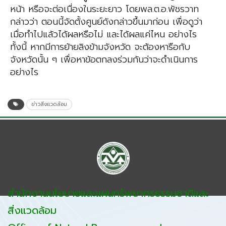
หน้า หรือจะต่อเนื่องในระยะยาว โดยพล.ต.อ.พัชรวาท
กล่าวว่า ตอนนี้จัดตั้งศูนย์ดังกล่าวขึ้นมาก่อน เพื่อดูว่า
เมื่อทำไปแล้วได้ผลหรือไม่ และได้ผลแค่ไหน อย่างไร
ทั้งนี้ หากมีการย้ายลิงข้ามจังหวัด จะต้องหารือกับ
จังหวัดนั้น ๆ เพื่อหาข้อตกลงร่วมกันว่าจะดำเนินการ
อย่างไร
ข่าวสิ่งแวดล้อม
สำนักงานนโยบายและแผนทรัพยากรธรรมชาติและ
สิ่งแวดล้อม