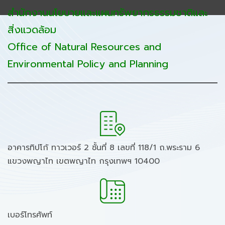
สำนักงานนโยบายและแผนทรัพยากรธรรมชาติและ
สิ่งแวดล้อม
Office of Natural Resources and
Environmental Policy and Planning
อาคารทิปโก้ ทาวเวอร์ 2 ชั้นที่ 8 เลขที่ 118/1 ถ.พระราม 6
แขวงพญาไท เขตพญาไท กรุงเทพฯ 10400
เบอร์โทรศัพท์