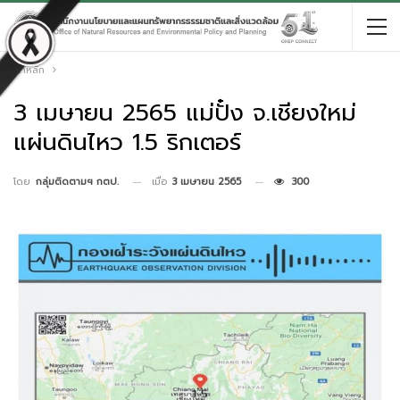
หน้าหลัก
3 เมษายน 2565 แม่ปั๋ง จ.เชียงใหม่
แผ่นดินไหว 1.5 ริกเตอร์
เมื่อ
3 เมษายน 2565
300
โดย
กลุ่มติดตามฯ กตป.