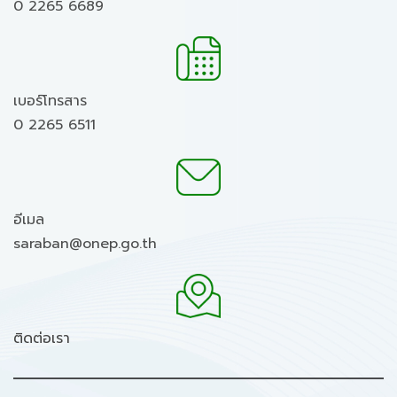
0 2265 6689
เบอร์โทรสาร
0 2265 6511
อีเมล
saraban@onep.go.th
ติดต่อเรา