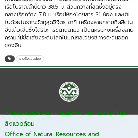
เรือโบราณลำนี้ยาว 38.5 ม. ส่วนกว้างที่สุดซึ่งอยู่ตรง
กลางเรือกว้าง 7.8 ม. เรือมีห้องโดยสาร 31 ห้อง และเต็ม
ไปด้วยโบราณวัตถุสุดวิจิตร อาทิ เครื่องลายครามที่ผลิตใน
จิ่งเต๋อเจิ้นซึ่งได้รับการขนานนามว่าเป็นนครแห่งเครื่องลาย
ครามที่มีชื่อเสียงระดับโลกในมณฑลเจียงซีทางตะวันออก
ของจีน
ข่าวสิ่งแวดล้อม
สำนักงานนโยบายและแผนทรัพยากรธรรมชาติและ
สิ่งแวดล้อม
Office of Natural Resources and