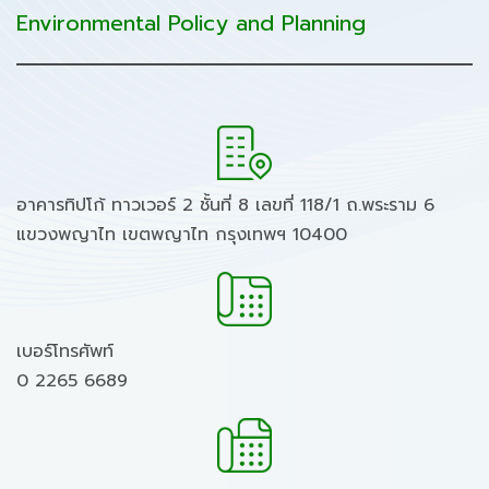
Environmental Policy and Planning
อาคารทิปโก้ ทาวเวอร์ 2 ชั้นที่ 8 เลขที่ 118/1 ถ.พระราม 6
แขวงพญาไท เขตพญาไท กรุงเทพฯ 10400
เบอร์โทรศัพท์
0 2265 6689