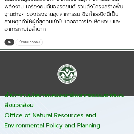
พลังงาน เครื่องยนต์ของรถยนต์ รวมถึงโครงสร้างพื้น
ฐานต่างๆ ของโรงงานอุตสาหกรรม ซึ่งก๊าซชนิดนี้เป็น
สาเหตุที่ทำให้ผู้ที่สูดดมเข้าไปเกิดอาการไอ หืดหอบ และ
อาการหายใจลำบาก
ข่าวสิ่งแวดล้อม
สำนักงานนโยบายและแผนทรัพยากรธรรมชาติและ
สิ่งแวดล้อม
Office of Natural Resources and
Environmental Policy and Planning