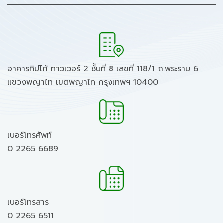
อาคารทิปโก้ ทาวเวอร์ 2 ชั้นที่ 8 เลขที่ 118/1 ถ.พระราม 6
แขวงพญาไท เขตพญาไท กรุงเทพฯ 10400
เบอร์โทรศัพท์
0 2265 6689
เบอร์โทรสาร
0 2265 6511