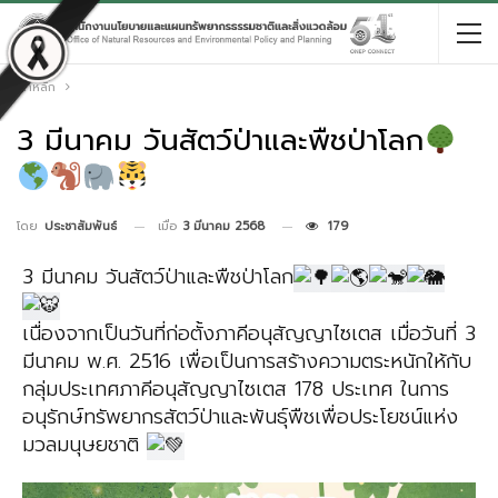
หน้าหลัก
3 มีนาคม วันสัตว์ป่าและพืชป่าโลก
เมื่อ
3 มีนาคม 2568
179
โดย
ประชาสัมพันธ์
3 มีนาคม วันสัตว์ป่าและพืชป่าโลก
เนื่องจากเป็นวันที่ก่อตั้งภาคีอนุสัญญาไซเตส เมื่อวันที่ 3
มีนาคม พ.ศ. 2516 เพื่อเป็นการสร้างความตระหนักให้กับ
กลุ่มประเทศภาคีอนุสัญญาไซเตส 178 ประเทศ ในการ
อนุรักษ์ทรัพยากรสัตว์ป่าและพันธุ์พืชเพื่อประโยชน์แห่ง
มวลมนุษยชาติ