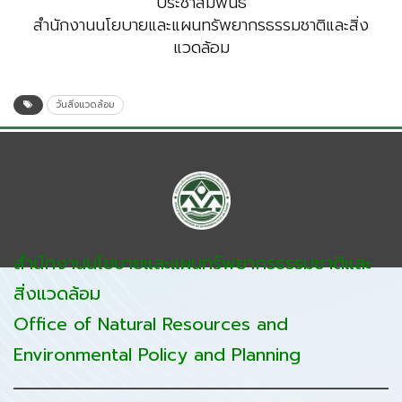
ประชาสัมพันธ์
สำนักงานนโยบายและแผนทรัพยากรธรรมชาติและสิ่ง
แวดล้อม
วันสิ่งแวดล้อม
สำนักงานนโยบายและแผนทรัพยากรธรรมชาติและ
สิ่งแวดล้อม
Office of Natural Resources and
Environmental Policy and Planning