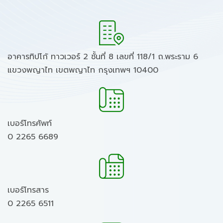
อาคารทิปโก้ ทาวเวอร์ 2 ชั้นที่ 8 เลขที่ 118/1 ถ.พระราม 6
แขวงพญาไท เขตพญาไท กรุงเทพฯ 10400
เบอร์โทรศัพท์
0 2265 6689
เบอร์โทรสาร
0 2265 6511