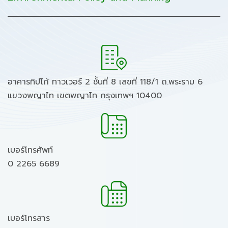
อาคารทิปโก้ ทาวเวอร์ 2 ชั้นที่ 8 เลขที่ 118/1 ถ.พระราม 6
แขวงพญาไท เขตพญาไท กรุงเทพฯ 10400
เบอร์โทรศัพท์
0 2265 6689
เบอร์โทรสาร