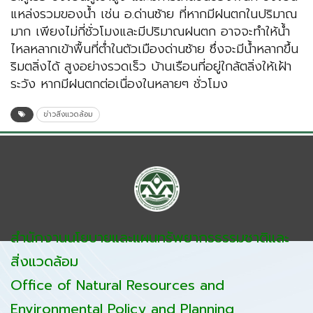
แหล่งรวมของน้ำ เช่น อ.ด่านซ้าย ที่หากมีฝนตกในปริมาณ
มาก เพียงไม่กี่ชั่วโมงและมีปริมาณฝนตก อาจจะทำให้น้ำ
ไหลหลากเข้าพื้นที่ต่ำในตัวเมืองด่านซ้าย ซึ่งจะมีน้ำหลากขึ้น
ริมตลิ่งได้ สูงอย่างรวดเร็ว บ้านเรือนที่อยู่ใกล้ตลิ่งให้เฝ้า
ระวัง หากมีฝนตกต่อเนื่องในหลายๆ ชั่วโมง
ข่าวสิ่งแวดล้อม
สำนักงานนโยบายและแผนทรัพยากรธรรมชาติและ
สิ่งแวดล้อม
Office of Natural Resources and
Environmental Policy and Planning