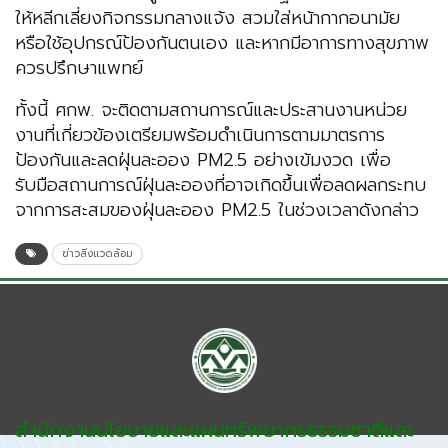
ให้หลีกเลี่ยงกิจกรรมกลางแจ้ง สวมใส่หน้ากากอนามัย
หรือใช้อุปกรณ์ป้องกันตนเอง และหากมีอาการทางสุขภาพ
ควรปรึกษาแพทย์
ทั้งนี้ ศกพ. จะติดตามสถานการณ์และประสานงานหน่วย
งานที่เกี่ยวข้องเตรียมพร้อมดำเนินการตามมาตรการ
ป้องกันและลดฝุ่นละออง PM2.5 อย่างเข้มงวด เพื่อ
รับมือสถานการณ์ฝุ่นละอองที่อาจเกิดขึ้นเพื่อลดผลกระทบ
จากการสะสมของฝุ่นละออง PM2.5 ในช่วงเวลาดังกล่าว
ข่าวสิ่งแวดล้อม
สำนักงานนโยบายและแผนทรัพยากรธรรมชาติและ