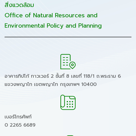
สิ่งแวดล้อม
Office of Natural Resources and
Environmental Policy and Planning
อาคารทิปโก้ ทาวเวอร์ 2 ชั้นที่ 8 เลขที่ 118/1 ถ.พระราม 6
แขวงพญาไท เขตพญาไท กรุงเทพฯ 10400
เบอร์โทรศัพท์
0 2265 6689