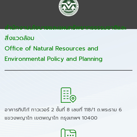
สำนักงานนโยบายและแผนทรัพยากรธรรมชาติและ
สิ่งแวดล้อม
Office of Natural Resources and
Environmental Policy and Planning
อาคารทิปโก้ ทาวเวอร์ 2 ชั้นที่ 8 เลขที่ 118/1 ถ.พระราม 6
แขวงพญาไท เขตพญาไท กรุงเทพฯ 10400