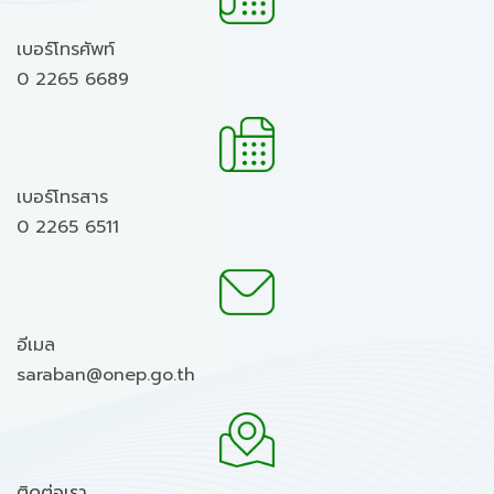
เบอร์โทรศัพท์
0 2265 6689
เบอร์โทรสาร
0 2265 6511
อีเมล
saraban@onep.go.th
ติดต่อเรา