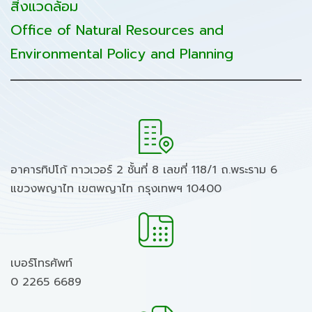
สิ่งแวดล้อม
Office of Natural Resources and
Environmental Policy and Planning
อาคารทิปโก้ ทาวเวอร์ 2 ชั้นที่ 8 เลขที่ 118/1 ถ.พระราม 6
แขวงพญาไท เขตพญาไท กรุงเทพฯ 10400
เบอร์โทรศัพท์
0 2265 6689