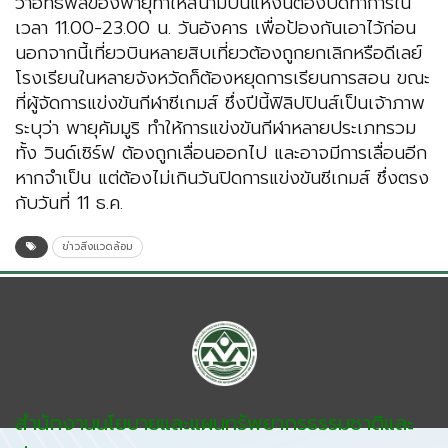
ว่าอิทธิพลของพายุทำให้สนามบินแห่งนี้ต้องปิดทำการใน
เวลา 11.00-23.00 น. วันอังคาร เพื่อป้องกันเอาไว้ก่อน
นอกจากนี้เที่ยวบินหลายสิบเที่ยวต้องถูกยกเลิกหรือดีเลย์
โรงเรียนในหลายจังหวัดก็ต้องหยุดการเรียนการสอน ขณะ
ที่ผู้จัดการแข่งขันกีฬาซีเกมส์ ซึ่งปีนี้ฟิลิปปินส์เป็นเจ้าภาพ
ระบุว่า พายุคัมมูริ ทำให้การแข่งขันกีฬาหลายประเภทรวม
ทั้ง วินด์เซิร์ฟ ต้องถูกเลื่อนออกไป และอาจมีการเลื่อนอีก
หากจำเป็น แต่ต้องไม่เกินวันปิดการแข่งขันซีเกมส์ ซึ่งตรง
กับวันที่ 11 ธ.ค.
ข่าวสิ่งแวดล้อม
สำนักงานนโยบายและแผนทรัพยากรธรรมชาติและ