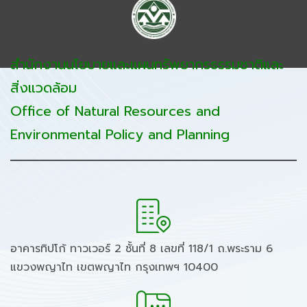
สำนักงานนโยบายและแผนทรัพยากรธรรมชาติและ
สิ่งแวดล้อม
Office of Natural Resources and
Environmental Policy and Planning
อาคารทิปโก้ ทาวเวอร์ 2 ชั้นที่ 8 เลขที่ 118/1 ถ.พระราม 6
แขวงพญาไท เขตพญาไท กรุงเทพฯ 10400