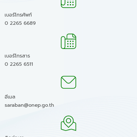
เบอร์โทรศัพท์
0 2265 6689
เบอร์โทรสาร
0 2265 6511
อีเมล
saraban@onep.go.th