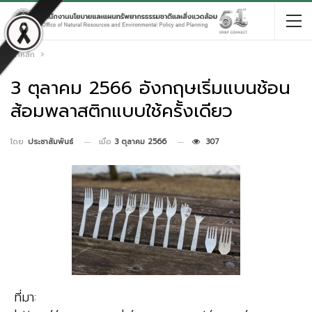
หน้าหลัก
3 ตุลาคม 2566 อังกฤษเริ่มแบนช้อน
ส้อมพลาสติกแบบใช้ครั้งเดียว
เมื่อ
3 ตุลาคม 2566
307
โดย
ประชาสัมพันธ์
ที่มา: