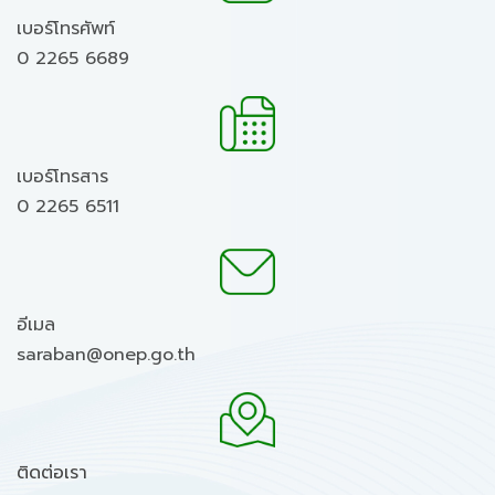
เบอร์โทรศัพท์
0 2265 6689
เบอร์โทรสาร
0 2265 6511
อีเมล
saraban@onep.go.th
ติดต่อเรา