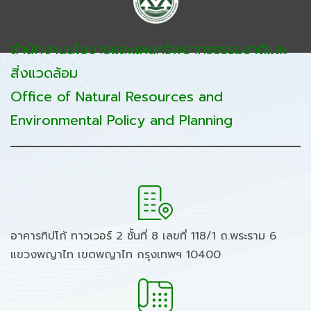
สำนักงานนโยบายและแผนทรัพยากรธรรมชาติและ
สิ่งแวดล้อม
Office of Natural Resources and
Environmental Policy and Planning
อาคารทิปโก้ ทาวเวอร์ 2 ชั้นที่ 8 เลขที่ 118/1 ถ.พระราม 6
แขวงพญาไท เขตพญาไท กรุงเทพฯ 10400