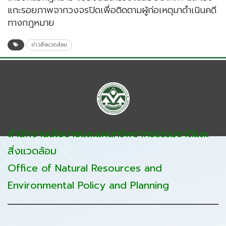
แกะรอยภาพจากวงจรปิดเพื่อติดตามผู้ก่อเหตุมาดำเนินคดี
ทางกฎหมาย
ข่าวสิ่งแวดล้อม
สำนักงานนโยบายและแผนทรัพยากรธรรมชาติและ
สิ่งแวดล้อม
Office of Natural Resources and
Environmental Policy and Planning