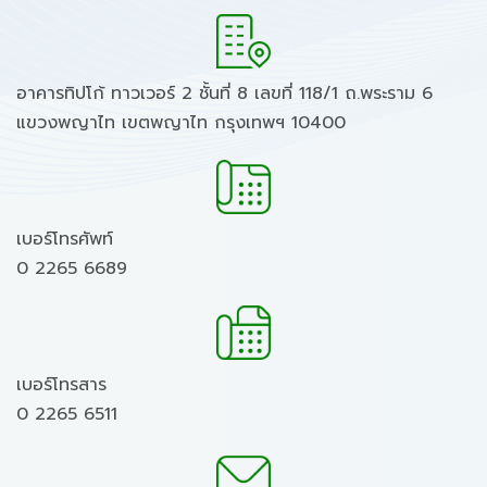
อาคารทิปโก้ ทาวเวอร์ 2 ชั้นที่ 8 เลขที่ 118/1 ถ.พระราม 6
แขวงพญาไท เขตพญาไท กรุงเทพฯ 10400
เบอร์โทรศัพท์
0 2265 6689
เบอร์โทรสาร
0 2265 6511