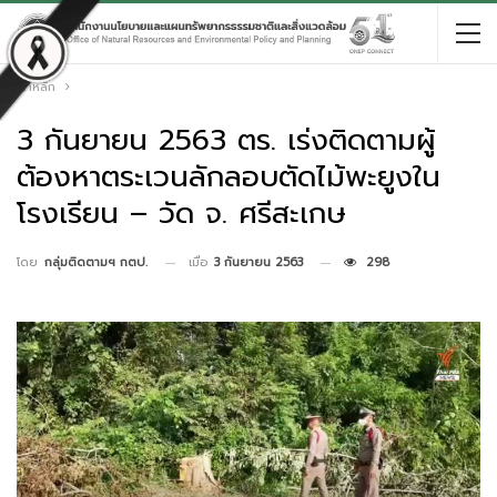
หน้าหลัก
3 กันยายน 2563 ตร. เร่งติดตามผู้
ต้องหาตระเวนลักลอบตัดไม้พะยูงใน
โรงเรียน – วัด จ. ศรีสะเกษ
เมื่อ
3 กันยายน 2563
298
โดย
กลุ่มติดตามฯ กตป.