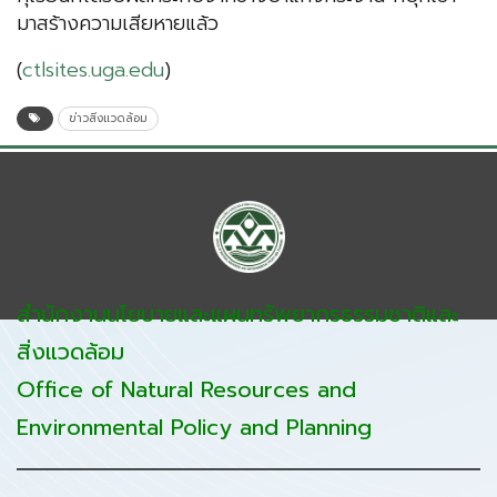
มาสร้างความเสียหายแล้ว
(
ctlsites.uga.edu
)
ข่าวสิ่งแวดล้อม
สำนักงานนโยบายและแผนทรัพยากรธรรมชาติและ
สิ่งแวดล้อม
Office of Natural Resources and
Environmental Policy and Planning