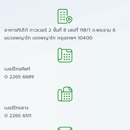
อาคารทิปโก้ ทาวเวอร์ 2 ชั้นที่ 8 เลขที่ 118/1 ถ.พระราม 6
แขวงพญาไท เขตพญาไท กรุงเทพฯ 10400
เบอร์โทรศัพท์
0 2265 6689
เบอร์โทรสาร
0 2265 6511