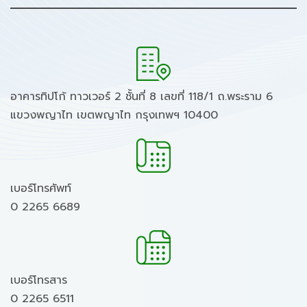
อาคารทิปโก้ ทาวเวอร์ 2 ชั้นที่ 8 เลขที่ 118/1 ถ.พระราม 6
แขวงพญาไท เขตพญาไท กรุงเทพฯ 10400
เบอร์โทรศัพท์
0 2265 6689
เบอร์โทรสาร
0 2265 6511