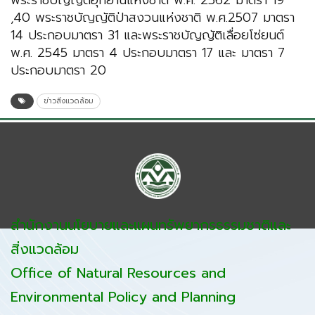
พระราชบัญญัติอุทยานแห่งชาติ พ.ศ. 2562 มาตรา 19
,40 พระราชบัญญัติป่าสงวนแห่งชาติ พ.ศ.2507 มาตรา
14 ประกอบมาตรา 31 และพระราชบัญญัติเลื่อยโซ่ยนต์
พ.ศ. 2545 มาตรา 4 ประกอบมาตรา 17 และ มาตรา 7
ประกอบมาตรา 20
ข่าวสิ่งแวดล้อม
สำนักงานนโยบายและแผนทรัพยากรธรรมชาติและ
สิ่งแวดล้อม
Office of Natural Resources and
Environmental Policy and Planning