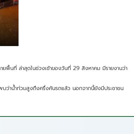
พื้นที่ ล่าสุดในช่วงเช้าของวันที่ 29 สิงหาคม มีรายงานว่า
ว่าน้ำท่วมสูงถึงครึ่งคันรถแล้ว นอกจากนี้ยังมีประชาชน