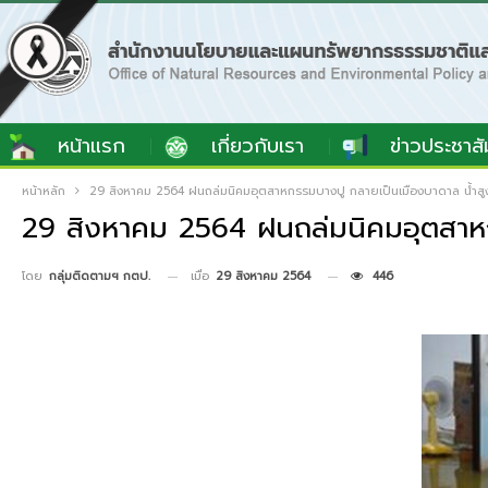
หน้าแรก
เกี่ยวกับเรา
ข่าวประชาสั
หน้าหลัก
29 สิงหาคม 2564 ฝนถล่มนิคมอุตสาหกรรมบางปู กลายเป็นเมืองบาดาล น้ำสูง
29 สิงหาคม 2564 ฝนถล่มนิคมอุตสาหกร
เมื่อ
29 สิงหาคม 2564
446
โดย
กลุ่มติดตามฯ กตป.