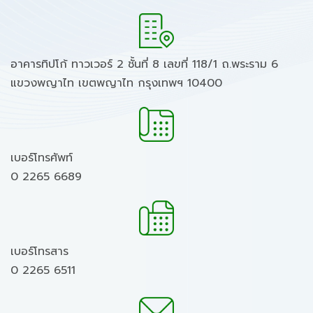
อาคารทิปโก้ ทาวเวอร์ 2 ชั้นที่ 8 เลขที่ 118/1 ถ.พระราม 6
แขวงพญาไท เขตพญาไท กรุงเทพฯ 10400
เบอร์โทรศัพท์
0 2265 6689
เบอร์โทรสาร
0 2265 6511