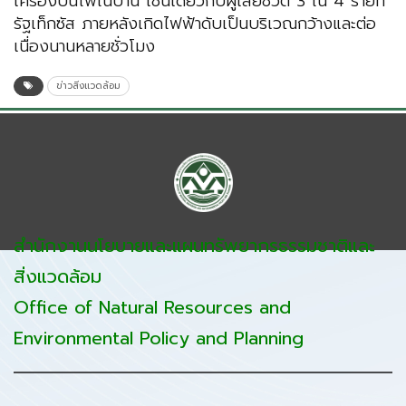
เครื่องปั่นไฟในบ้าน เช่นเดียวกับผู้เสียชีวิต 3 ใน 4 รายที่
รัฐเท็กซัส ภายหลังเกิดไฟฟ้าดับเป็นบริเวณกว้างและต่อ
เนื่องนานหลายชั่วโมง
ข่าวสิ่งแวดล้อม
สำนักงานนโยบายและแผนทรัพยากรธรรมชาติและ
สิ่งแวดล้อม
Office of Natural Resources and
Environmental Policy and Planning