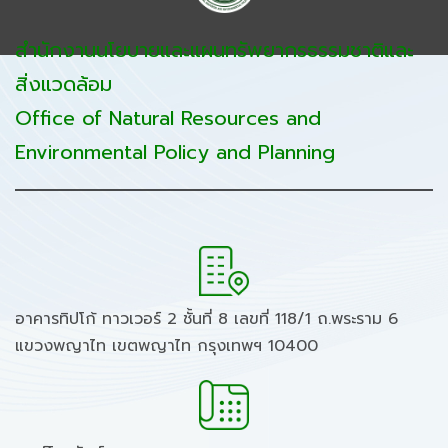
สำนักงานนโยบายและแผนทรัพยากรธรรมชาติและ
สิ่งแวดล้อม
Office of Natural Resources and
Environmental Policy and Planning
อาคารทิปโก้ ทาวเวอร์ 2 ชั้นที่ 8 เลขที่ 118/1 ถ.พระราม 6
แขวงพญาไท เขตพญาไท กรุงเทพฯ 10400