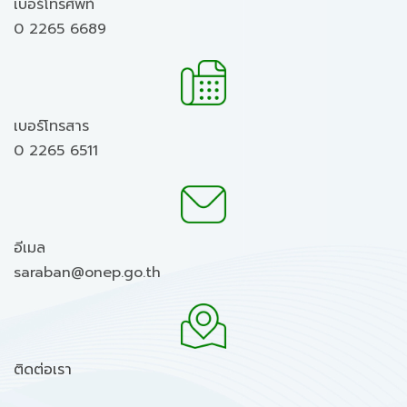
เบอร์โทรศัพท์
0 2265 6689
เบอร์โทรสาร
0 2265 6511
อีเมล
saraban@onep.go.th
ติดต่อเรา