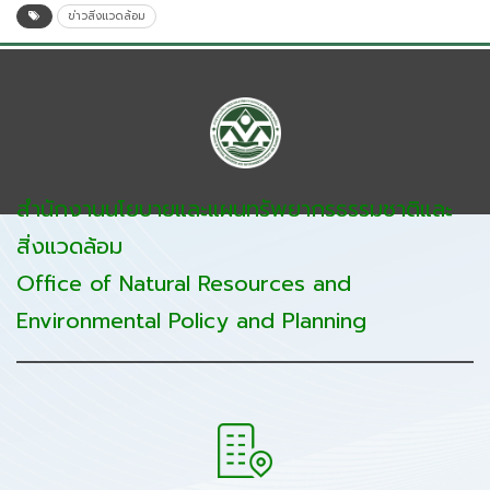
ข่าวสิ่งแวดล้อม
สำนักงานนโยบายและแผนทรัพยากรธรรมชาติและ
สิ่งแวดล้อม
Office of Natural Resources and
Environmental Policy and Planning