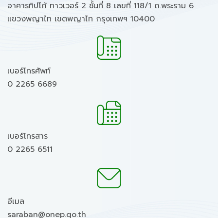
อาคารทิปโก้ ทาวเวอร์ 2 ชั้นที่ 8 เลขที่ 118/1 ถ.พระราม 6
แขวงพญาไท เขตพญาไท กรุงเทพฯ 10400
เบอร์โทรศัพท์
0 2265 6689
เบอร์โทรสาร
0 2265 6511
อีเมล
saraban@onep.go.th