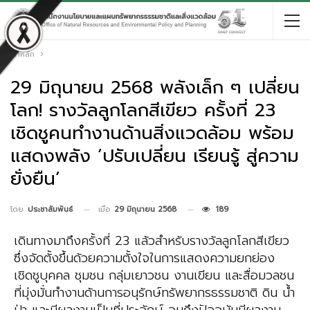
หน้าหลัก
29 มิถุนายน 2568 พลังเล็ก ๆ เปลี่ยน
โลก! รางวัลลูกโลกสีเขียว ครั้งที่ 23
เชิดชูคนทำงานด้านสิ่งแวดล้อม พร้อม
แสดงพลัง ‘ปรับเปลี่ยน เรียนรู้ สู่ความ
ยั่งยืน’
เมื่อ
29 มิถุนายน 2568
189
โดย
ประชาสัมพันธ์
เดินทางมาถึงครั้งที่ 23 แล้วสำหรับรางวัลลูกโลกสีเขียว
ซึ่งจัดตั้งขึ้นด้วยความตั้งใจในการแสดงความยกย่อง
เชิดชูบุคคล ชุมชน กลุ่มเยาวชน งานเขียน และสื่อมวลชน
ที่มุ่งมั่นทำงานด้านการอนุรักษ์ทรัพยากรธรรมชาติ ดิน น้ำ