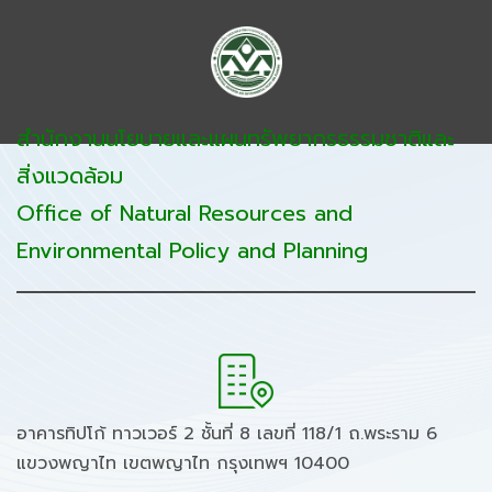
สำนักงานนโยบายและแผนทรัพยากรธรรมชาติและ
สิ่งแวดล้อม
Office of Natural Resources and
Environmental Policy and Planning
อาคารทิปโก้ ทาวเวอร์ 2 ชั้นที่ 8 เลขที่ 118/1 ถ.พระราม 6
แขวงพญาไท เขตพญาไท กรุงเทพฯ 10400