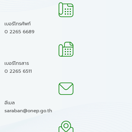
เบอร์โทรศัพท์
0 2265 6689
เบอร์โทรสาร
0 2265 6511
อีเมล
saraban@onep.go.th