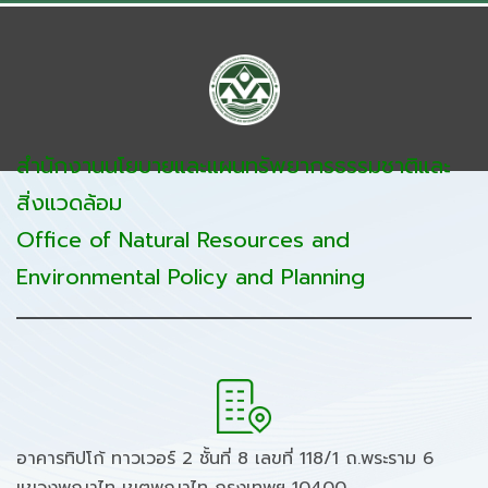
สำนักงานนโยบายและแผนทรัพยากรธรรมชาติและ
สิ่งแวดล้อม
Office of Natural Resources and
Environmental Policy and Planning
อาคารทิปโก้ ทาวเวอร์ 2 ชั้นที่ 8 เลขที่ 118/1 ถ.พระราม 6