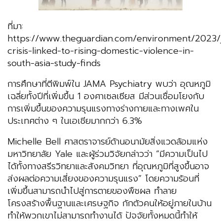
ที่มา:
https://www.theguardian.com/environment/2023/j
crisis-linked-to-rising-domestic-violence-in-
south-asia-study-finds
การศึกษาที่ตีพิมพ์ใน JAMA Psychiatry พบว่า อุณหภูมิ
เฉลี่ยทั้งปีที่เพิ่มขึ้น 1 องศาเซลเซียส มีส่วนเชื่อมโยงกับ
การเพิ่มขึ้นของความรุนแรงทางร่างกายและทางเพศใน
ประเทศต่าง ๆ ในเอเชียมากกว่า 6.3%
Michelle Bell ศาสตราจารย์ด้านอนามัยสิ่งแวดล้อมแห่ง
มหาวิทยาลัย Yale และผู้ร่วมวิจัยกล่าวว่า “มีความเป็นไป
ได้ทั้งทางสรีรวิทยาและสังคมวิทยา ที่อุณหภูมิที่สูงขึ้นอาจ
ส่งผลต่อความเสี่ยงของความรุนแรง” โดยความร้อนที่
เพิ่มขึ้นสามารถนำไปสู่การตายของพืชผล ทำลาย
โครงสร้างพื้นฐานและเศรษฐกิจ กักตัวคนให้อยู่ภายในบ้าน
ทำให้พวกเขาไม่สามารถทำงานได้ ปัจจัยทั้งหมดนี้ทำให้