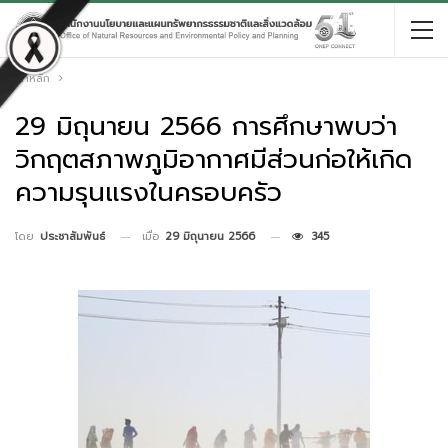
หน้าหลัก
29 มิถุนายน 2566 การศึกษาพบว่า
วิกฤตสภาพภูมิอากาศมีส่วนก่อให้เกิด
ความรุนแรงในครอบครัว
เมื่อ
29 มิถุนายน 2566
345
โดย
ประชาสัมพันธ์