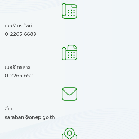
เบอร์โทรศัพท์
0 2265 6689
เบอร์โทรสาร
0 2265 6511
อีเมล
saraban@onep.go.th