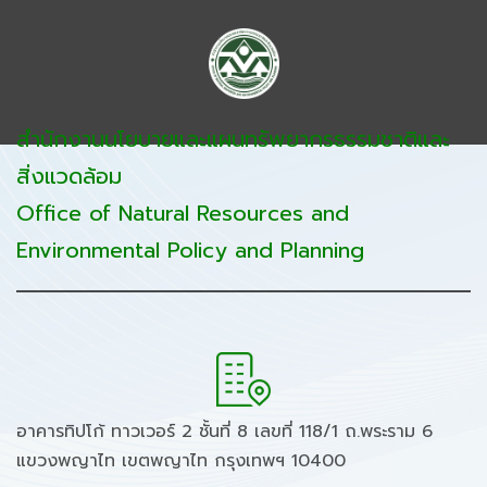
สำนักงานนโยบายและแผนทรัพยากรธรรมชาติและ
สิ่งแวดล้อม
Office of Natural Resources and
Environmental Policy and Planning
อาคารทิปโก้ ทาวเวอร์ 2 ชั้นที่ 8 เลขที่ 118/1 ถ.พระราม 6
แขวงพญาไท เขตพญาไท กรุงเทพฯ 10400