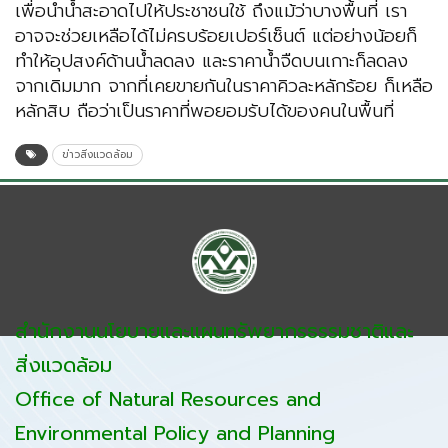
เพื่อนำน้ำสะอาดไปให้ประชาชนใช้ ถึงแม้ว่าบางพื้นที่ เรา
อาจจะช่วยเหลือได้ไม่ครบร้อยเปอร์เซ็นต์ แต่อย่างน้อยก็
ทำให้อุปสงค์ด้านน้ำลดลง และราคาน้ำจืดบนเกาะก็ลดลง
จากเดิมมาก จากที่เคยขายกันในราคาคิวละหลักร้อย ก็เหลือ
หลักสิบ ถือว่าเป็นราคาที่พอยอมรับได้ของคนในพื้นที่
ข่าวสิ่งแวดล้อม
สำนักงานนโยบายและแผนทรัพยากรธรรมชาติและ
สิ่งแวดล้อม
Office of Natural Resources and
Environmental Policy and Planning