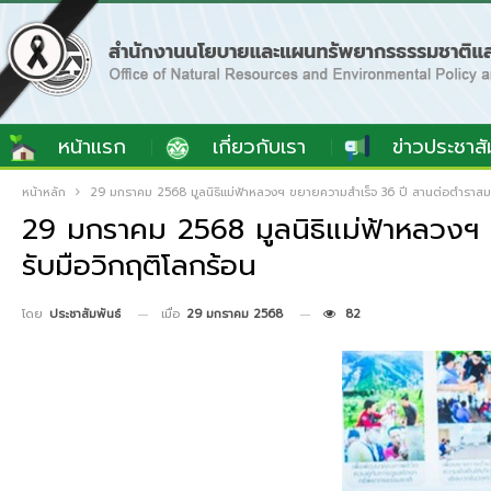
หน้าแรก
เกี่ยวกับเรา
ข่าวประชาสั
หน้าหลัก
29 มกราคม 2568 มูลนิธิแม่ฟ้าหลวงฯ ขยายความสำเร็จ 36 ปี สานต่อตำราสมเด็
29 มกราคม 2568 มูลนิธิแม่ฟ้าหลวงฯ ข
รับมือวิกฤติโลกร้อน
เมื่อ
29 มกราคม 2568
82
โดย
ประชาสัมพันธ์