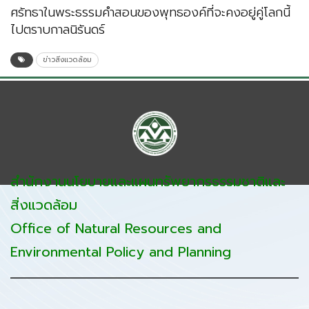
ศรัทธาในพระธรรมคำสอนของพุทธองค์ที่จะคงอยู่คู่โลกนี้
ไปตราบกาลนิรันดร์
ข่าวสิ่งแวดล้อม
สำนักงานนโยบายและแผนทรัพยากรธรรมชาติและ
สิ่งแวดล้อม
Office of Natural Resources and
Environmental Policy and Planning