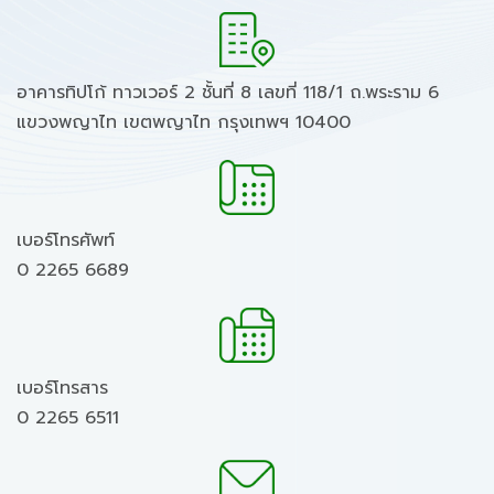
อาคารทิปโก้ ทาวเวอร์ 2 ชั้นที่ 8 เลขที่ 118/1 ถ.พระราม 6
แขวงพญาไท เขตพญาไท กรุงเทพฯ 10400
เบอร์โทรศัพท์
0 2265 6689
เบอร์โทรสาร
0 2265 6511