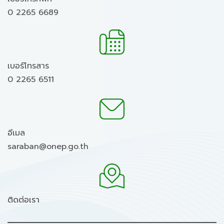
0 2265 6689
เบอร์โทรสาร
0 2265 6511
อีเมล
saraban@onep.go.th
ติดต่อเรา