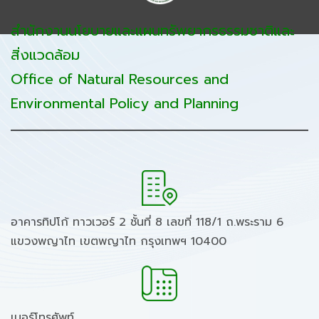
สำนักงานนโยบายและแผนทรัพยากรธรรมชาติและ
สิ่งแวดล้อม
Office of Natural Resources and
Environmental Policy and Planning
อาคารทิปโก้ ทาวเวอร์ 2 ชั้นที่ 8 เลขที่ 118/1 ถ.พระราม 6
แขวงพญาไท เขตพญาไท กรุงเทพฯ 10400
เบอร์โทรศัพท์