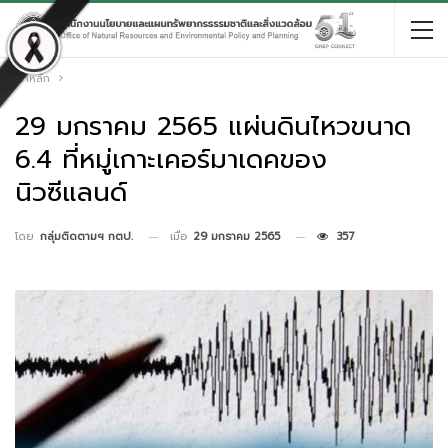
หน้าหลัก
29 มกราคม 2565 แผ่นดินไหวขนาด
6.4 ที่หมู่เกาะเคอร์มาเดคของ
นิวซีแลนด์
เมื่อ
29 มกราคม 2565
357
โดย
กลุ่มติดตามฯ กตป.