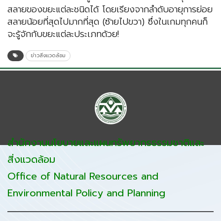
สลายของขยะแต่ละชนิดได้ โดยเรียงจากลำดับอายุการย่อย
สลายน้อยที่สุดไปมากที่สุด (ซ้ายไปขวา) ซึ่งในเกมทุกคนก็
จะรู้จักกับขยะแต่ละประเภทด้วย!
ข่าวสิ่งแวดล้อม
สำนักงานนโยบายและแผนทรัพยากรธรรมชาติและ
สิ่งแวดล้อม
Office of Natural Resources and
Environmental Policy and Planning