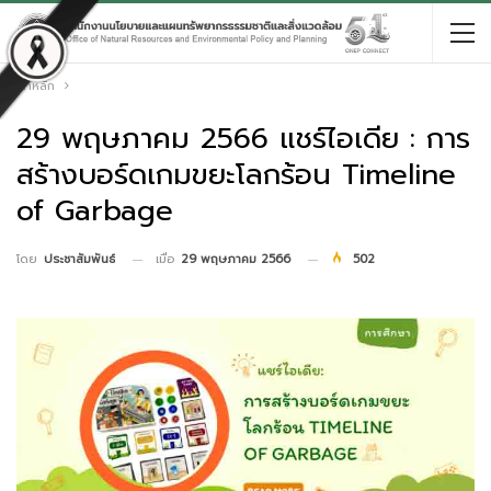
หน้าหลัก
29 พฤษภาคม 2566 แชร์ไอเดีย : การ
สร้างบอร์ดเกมขยะโลกร้อน Timeline
of Garbage
เมื่อ
29 พฤษภาคม 2566
502
โดย
ประชาสัมพันธ์