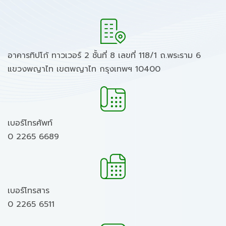
อาคารทิปโก้ ทาวเวอร์ 2 ชั้นที่ 8 เลขที่ 118/1 ถ.พระราม 6
แขวงพญาไท เขตพญาไท กรุงเทพฯ 10400
เบอร์โทรศัพท์
0 2265 6689
เบอร์โทรสาร
0 2265 6511