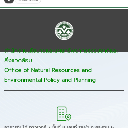
ข่าวสิ่งแวดล้อม
สำนักงานนโยบายและแผนทรัพยากรธรรมชาติและ
สิ่งแวดล้อม
Office of Natural Resources and
Environmental Policy and Planning
อาคารทิปโก้ ทาวเวอร์ 2 ชั้นที่ 8 เลขที่ 118/1 ถ.พระราม 6