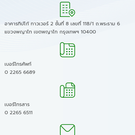
อาคารทิปโก้ ทาวเวอร์ 2 ชั้นที่ 8 เลขที่ 118/1 ถ.พระราม 6
แขวงพญาไท เขตพญาไท กรุงเทพฯ 10400
เบอร์โทรศัพท์
0 2265 6689
เบอร์โทรสาร
0 2265 6511