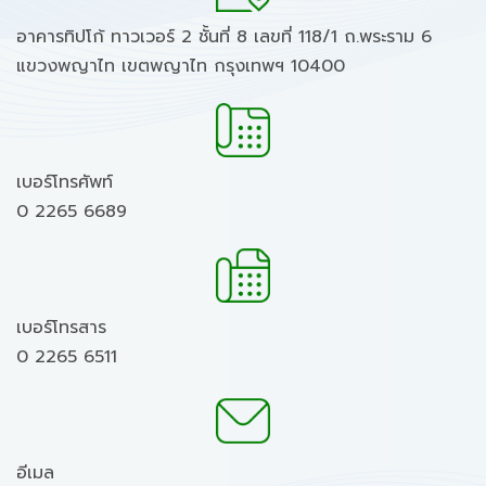
อาคารทิปโก้ ทาวเวอร์ 2 ชั้นที่ 8 เลขที่ 118/1 ถ.พระราม 6
แขวงพญาไท เขตพญาไท กรุงเทพฯ 10400
เบอร์โทรศัพท์
0 2265 6689
เบอร์โทรสาร
0 2265 6511
อีเมล