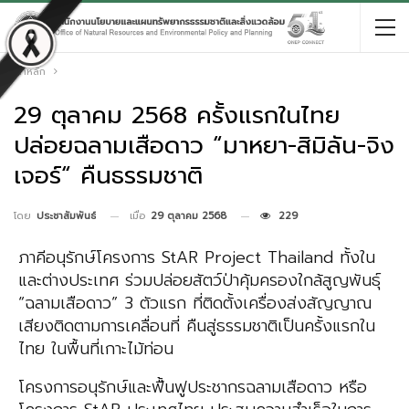
หน้าหลัก
29 ตุลาคม 2568 ครั้งแรกในไทย
ปล่อยฉลามเสือดาว “มาหยา-สิมิลัน-จิง
เจอร์“ คืนธรรมชาติ
เมื่อ
29 ตุลาคม 2568
229
โดย
ประชาสัมพันธ์
ภาคีอนุรักษ์โครงการ StAR Project Thailand ทั้งใน
และต่างประเทศ ร่วมปล่อยสัตว์ป่าคุ้มครองใกล้สูญพันธุ์
“ฉลามเสือดาว” 3 ตัวแรก ที่ติดตั้งเครื่องส่งสัญญาณ
เสียงติดตามการเคลื่อนที่ คืนสู่ธรรมชาติเป็นครั้งแรกใน
ไทย ในพื้นที่เกาะไม้ท่อน
โครงการอนุรักษ์และฟื้นฟูประชากรฉลามเสือดาว หรือ