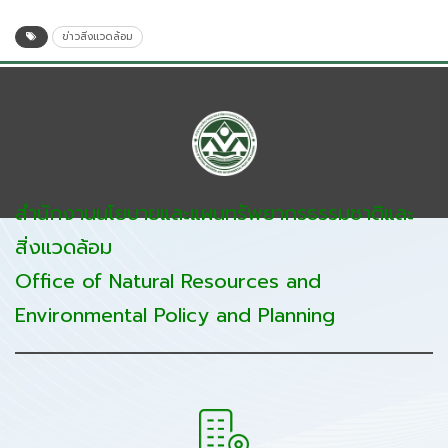
ข่าวสิ่งแวดล้อม
สำนักงานนโยบายและแผนทรัพยากรธรรมชาติและ
สิ่งแวดล้อม
Office of Natural Resources and
Environmental Policy and Planning