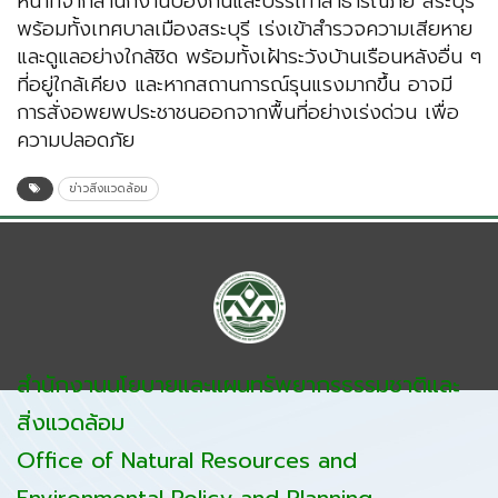
หน้าที่จากสำนักงานป้องกันและบรรเทาสาธารณภัย สระบุรี
พร้อมทั้งเทศบาลเมืองสระบุรี เร่งเข้าสำรวจความเสียหาย
และดูแลอย่างใกล้ชิด พร้อมทั้งเฝ้าระวังบ้านเรือนหลังอื่น ๆ
ที่อยู่ใกล้เคียง และหากสถานการณ์รุนแรงมากขึ้น อาจมี
การสั่งอพยพประชาชนออกจากพื้นที่อย่างเร่งด่วน เพื่อ
ความปลอดภัย
ข่าวสิ่งแวดล้อม
สำนักงานนโยบายและแผนทรัพยากรธรรมชาติและ
สิ่งแวดล้อม
Office of Natural Resources and