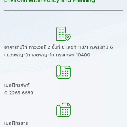
Environmental Policy and Planning
อาคารทิปโก้ ทาวเวอร์ 2 ชั้นที่ 8 เลขที่ 118/1 ถ.พระราม 6
แขวงพญาไท เขตพญาไท กรุงเทพฯ 10400
เบอร์โทรศัพท์
0 2265 6689
เบอร์โทรสาร