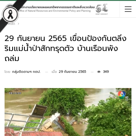
หน้าหลัก
29 กันยายน 2565 เขื่อนป้องกันตลิ่ง
ริมแม่น้ำป่าสักทรุดตัว บ้านเรือนพัง
ถล่ม
เมื่อ
29 กันยายน 2565
349
โดย
กลุ่มติดตามฯ กตป.