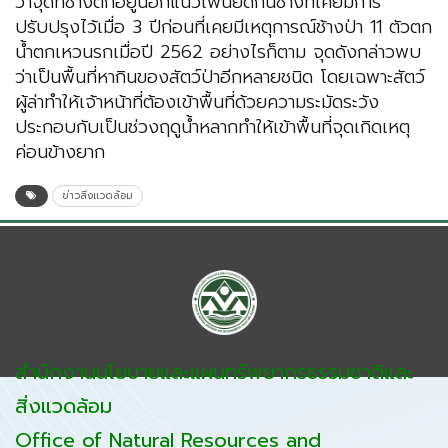
ว่าจุดที่ช้างตกอยู่นอกแนวเพนียดกั้นช้างที่เคยมีการ
ปรับปรุงไว้เมื่อ 3 ปีก่อนที่เคยมีเหตุการณ์ช้างป่า 11 ตัวตก
น้ำตกเหวนรกเมื่อปี 2562 อย่างไรก็ตาม จุดดังกล่าวพบ
ว่าเป็นพื้นที่หากินของสัตว์ป่าอีกหลายชนิด โดยเฉพาะสัตว์
ผู้ล่าทำให้เจ้าหน้าที่ต้องเข้าพื้นที่ด้วยความระมัดระวัง
ประกอบกับเป็นช่วงฤดูน้ำหลากทำให้เข้าพื้นที่จุดเกิดเหตุ
ค่อนข้างยาก
ข่าวสิ่งแวดล้อม
สำนักงานนโยบายและแผนทรัพยากรธรรมชาติและ
สิ่งแวดล้อม
Office of Natural Resources and