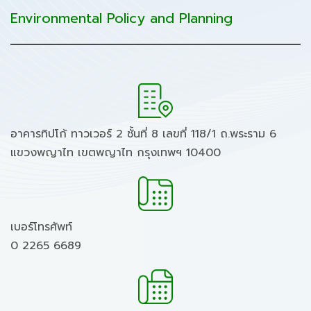
Environmental Policy and Planning
อาคารทิปโก้ ทาวเวอร์ 2 ชั้นที่ 8 เลขที่ 118/1 ถ.พระราม 6
แขวงพญาไท เขตพญาไท กรุงเทพฯ 10400
เบอร์โทรศัพท์
0 2265 6689