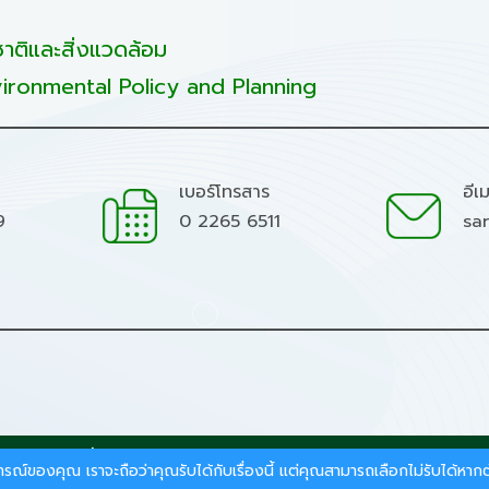
ติและสิ่งแวดล้อม
ironmental Policy and Planning
เบอร์โทรสาร
อีเ
9
0 2265 6511
sa
มชาติและสิ่งแวดล้อม.
สบการณ์ของคุณ เราจะถือว่าคุณรับได้กับเรื่องนี้ แต่คุณสามารถเลือกไม่รับได้ห