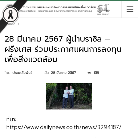
หน้าหลัก
28 มีนาคม 2567 ผู้นำบราซิล –
ฝรั่งเศส ร่วมประกาศแผนการลงทุน
เพื่อสิ่งแวดล้อม
เมื่อ
28 มีนาคม 2567
159
โดย
ประชาสัมพันธ์
ที่มา:
https://www.dailynews.co.th/news/3294187/