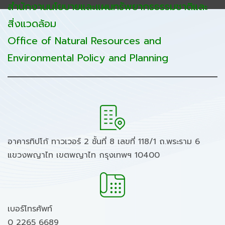
สำนักงานนโยบายและแผนทรัพยากรธรรมชาติและ
สิ่งแวดล้อม
Office of Natural Resources and
Environmental Policy and Planning
อาคารทิปโก้ ทาวเวอร์ 2 ชั้นที่ 8 เลขที่ 118/1 ถ.พระราม 6
แขวงพญาไท เขตพญาไท กรุงเทพฯ 10400
เบอร์โทรศัพท์
0 2265 6689