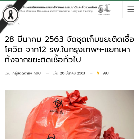
หน้าหลัก
28 มีนาคม 2563 จัดชุดเก็บขยะติดเชื้อ
โควิด จาก12 รพ.ในกรุงเทพฯ-แยกเผา
ทิ้งจากขยะติดเชื้อทั่วไป
เมื่อ
28 มีนาคม 2563
993
โดย
กลุ่มติดตามฯ กตป.