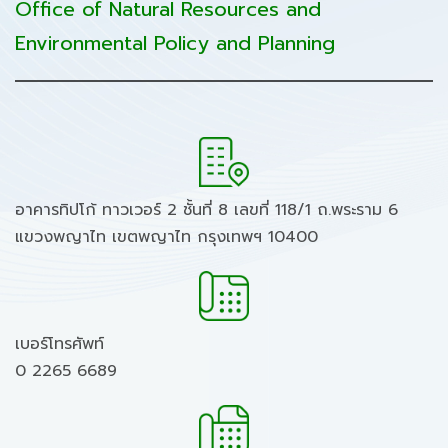
Office of Natural Resources and
Environmental Policy and Planning
อาคารทิปโก้ ทาวเวอร์ 2 ชั้นที่ 8 เลขที่ 118/1 ถ.พระราม 6
แขวงพญาไท เขตพญาไท กรุงเทพฯ 10400
เบอร์โทรศัพท์
0 2265 6689