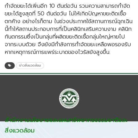
กำจัดขยะได้เพิ่มอีก 10 ตันต่อวัน รวมความสามารถกำจัด
ขยะได้สูงสุดที่ 50 ตันต่อวัน ไม่ให้เกิดปัญหาขยะติดเชื้อ
ตกค้าง อย่างไรก็ตาม ในช่วงประกาศใช้สถานการณ์ฉุกเฉิน
นี้ทำให้สถานประกอบการที่เป็นคลินิกเสริมความงาม คลินิก
ทันตกรรมซึ่งเป็นกลุ่มที่ผลิตขยะติดเชื้อกลุ่มใหญ่หายไป
จากระบบด้วย จึงยังมีกำลังการกำจัดขยะเหลือพอรองรับ
หากเหตุการณ์การแพร่ระบาดของไวรัสยังสูงขึ้น.
ข่าวสิ่งแวดล้อม
สำนักงานนโยบายและแผนทรัพยากรธรรมชาติและ
สิ่งแวดล้อม