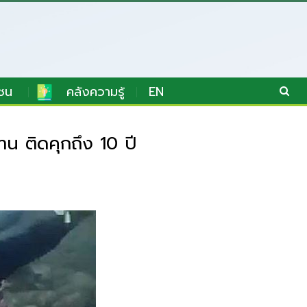
ชน
คลังความรู้
EN
าน ติดคุกถึง 10 ปี