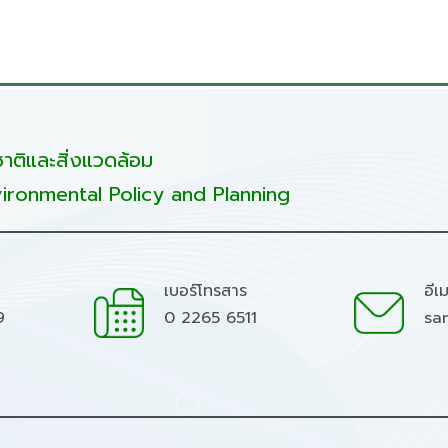
ติและสิ่งแวดล้อม
ironmental Policy and Planning
เบอร์โทรสาร
อีเ
9
0 2265 6511
sa