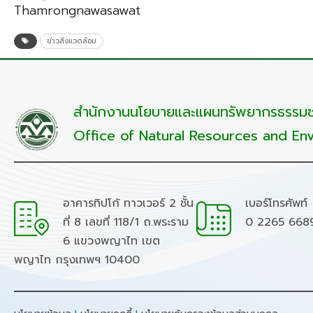
Thamrongnawasawat
ข่าวสิ่งแวดล้อม
สำนักงานนโยบายและแผนทรัพยากรธรรมชา
Office of Natural Resources and Env
อาคารทิปโก้ ทาวเวอร์ 2 ชั้น
เบอร์โทรศัพท์
ที่ 8 เลขที่ 118/1 ถ.พระราม
0 2265 668
6 แขวงพญาไท เขต
พญาไท กรุงเทพฯ 10400