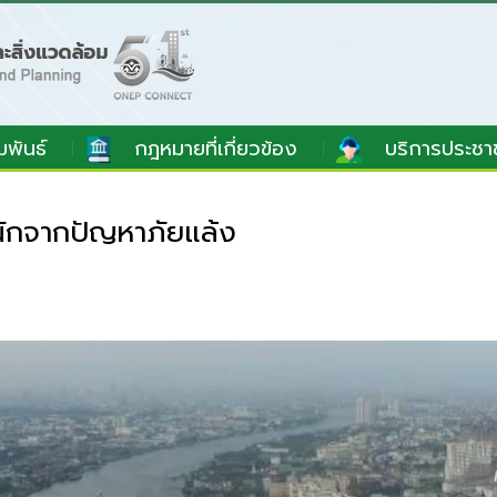
มพันธ์
กฎหมายที่เกี่ยวข้อง
บริการประชา
นักจากปัญหาภัยแล้ง