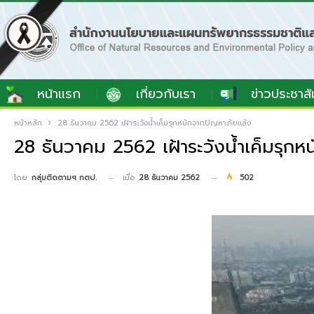
หน้าแรก
เกี่ยวกับเรา
ข่าวประชาสั
หน้าหลัก
28 ธันวาคม 2562 เฝ้าระวังน้ำเค็มรุกหนักจากปัญหาภัยแล้ง
28 ธันวาคม 2562 เฝ้าระวังน้ำเค็มรุกห
เมื่อ
28 ธันวาคม 2562
502
โดย
กลุ่มติดตามฯ กตป.