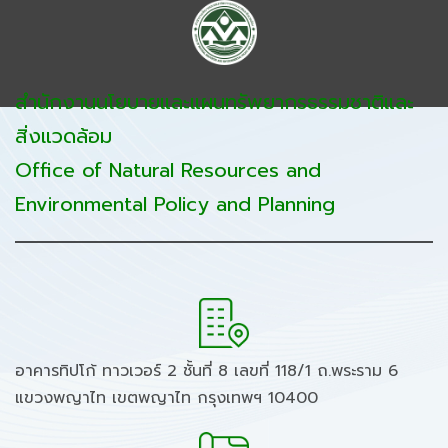
สำนักงานนโยบายและแผนทรัพยากรธรรมชาติและ
สิ่งแวดล้อม
Office of Natural Resources and
Environmental Policy and Planning
อาคารทิปโก้ ทาวเวอร์ 2 ชั้นที่ 8 เลขที่ 118/1 ถ.พระราม 6
แขวงพญาไท เขตพญาไท กรุงเทพฯ 10400