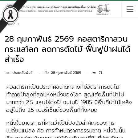
หน้าหลัก
28 กุมภาพันธ์ 2569 คอสตาริกาสวน
กระแสโลก ลดการตัดไม้ ฟื้นฟูป่าฝนได้
สำเร็จ
เมื่อ
28 กุมภาพันธ์ 2569
71
โดย
ประชาสัมพันธ์
คอสตาริกาเป็นประเทศขนาดกลางที่มีอัตราการตัดไม้
ทำลายป่าสูงที่สุดแห่งหนึ่งของโลก สูญเสียพื้นที่ป่าไป
มากกว่า 2.5 แสนไร่ต่อปี จนในปี 1985 มีพื้นที่ป่าไม้เหลือ
อยู่ไม่ถึง 25 เปอร์เซ็นต์ของพื้นที่ทั้งหมด
หนึ่งในมาตรการที่คาดว่าเป็นปัจจัยสำคัญของการ
เปลี่ยนแปลง คือ การกำหนดราคาธรรมชาติ หนึ่งในนั้น