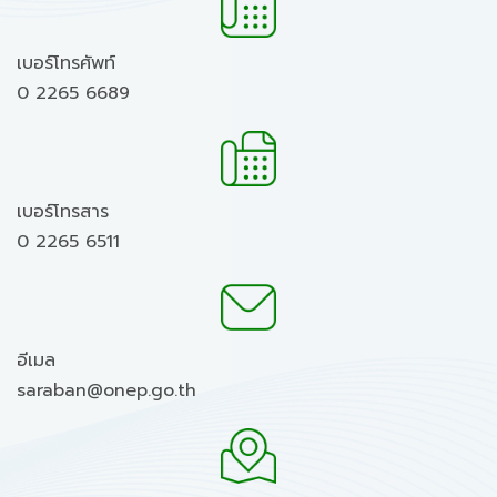
เบอร์โทรศัพท์
0 2265 6689
เบอร์โทรสาร
0 2265 6511
อีเมล
saraban@onep.go.th