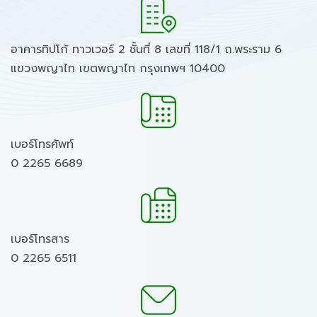
อาคารทิปโก้ ทาวเวอร์ 2 ชั้นที่ 8 เลขที่ 118/1 ถ.พระราม 6
แขวงพญาไท เขตพญาไท กรุงเทพฯ 10400
เบอร์โทรศัพท์
0 2265 6689
เบอร์โทรสาร
0 2265 6511