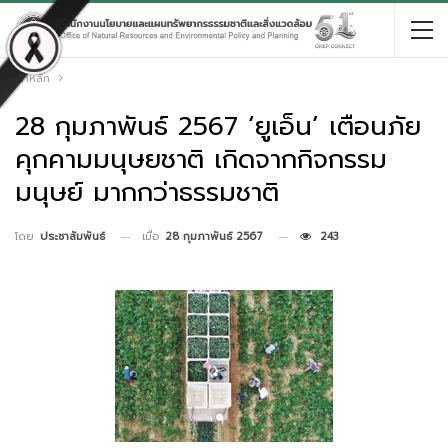
หน้าหลัก
28 กุมภาพันธ์ 2567 ‘ยูเอ็น’ เตือนภัย
คุกคามมนุษยชาติ เกิดจากกิจกรรม
มนุษย์ มากกว่าธรรมชาติ
เมื่อ
28 กุมภาพันธ์ 2567
243
โดย
ประชาสัมพันธ์