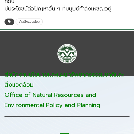
ที่ดิน
มีประโยชน์ต่อปัญหาอื่น ๆ ที่มนุษย์กำลังเผชิญอยู่
ข่าวสิ่งแวดล้อม
สำนักงานนโยบายและแผนทรัพยากรธรรมชาติและ
สิ่งแวดล้อม
Office of Natural Resources and
Environmental Policy and Planning