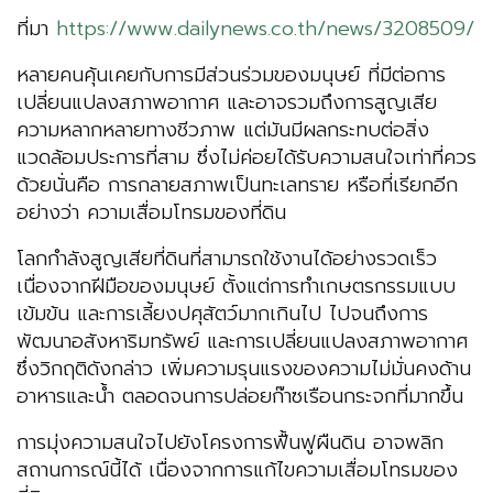
ที่มา
https://www.dailynews.co.th/news/3208509/
หลายคนคุ้นเคยกับการมีส่วนร่วมของมนุษย์ ที่มีต่อการ
เปลี่ยนแปลงสภาพอากาศ และอาจรวมถึงการสูญเสีย
ความหลากหลายทางชีวภาพ แต่มันมีผลกระทบต่อสิ่ง
แวดล้อมประการที่สาม ซึ่งไม่ค่อยได้รับความสนใจเท่าที่ควร
ด้วยนั่นคือ การกลายสภาพเป็นทะเลทราย หรือที่เรียกอีก
อย่างว่า ความเสื่อมโทรมของที่ดิน
โลกกำลังสูญเสียที่ดินที่สามารถใช้งานได้อย่างรวดเร็ว
เนื่องจากฝีมือของมนุษย์ ตั้งแต่การทำเกษตรกรรมแบบ
เข้มข้น และการเลี้ยงปศุสัตว์มากเกินไป ไปจนถึงการ
พัฒนาอสังหาริมทรัพย์ และการเปลี่ยนแปลงสภาพอากาศ
ซึ่งวิกฤติดังกล่าว เพิ่มความรุนแรงของความไม่มั่นคงด้าน
อาหารและน้ำ ตลอดจนการปล่อยก๊าซเรือนกระจกที่มากขึ้น
การมุ่งความสนใจไปยังโครงการฟื้นฟูผืนดิน อาจพลิก
สถานการณ์นี้ได้ เนื่องจากการแก้ไขความเสื่อมโทรมของ